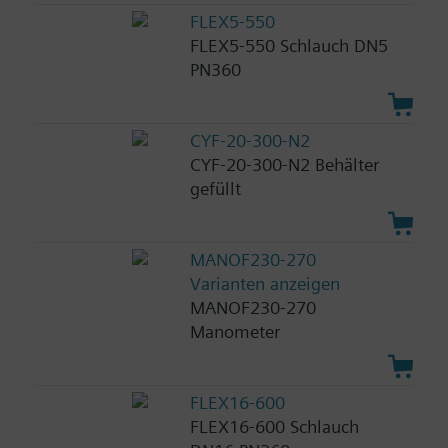
FLEX5-550
FLEX5-550 Schlauch DN5
PN360
CYF-20-300-N2
CYF-20-300-N2 Behälter
gefüllt
MANOF230-270
Varianten anzeigen
MANOF230-270
Manometer
FLEX16-600
FLEX16-600 Schlauch