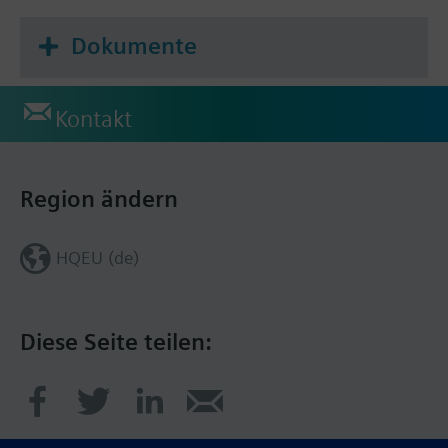
Dokumente
Kontakt
Region ändern
HQEU (de)
Diese Seite teilen: