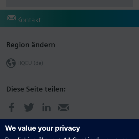
Kontakt
Region ändern
HQEU (de)
Diese Seite teilen: