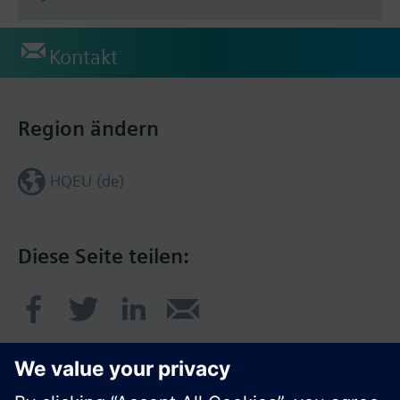
Kontakt
Region ändern
HQEU (de)
Diese Seite teilen: