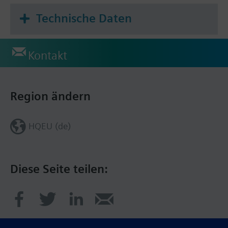
Technische Daten
Kontakt
Region ändern
HQEU (de)
Diese Seite teilen: