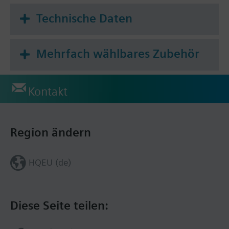
Technische Daten
Mehrfach wählbares Zubehör
Kontakt
Region ändern
HQEU (de)
Diese Seite teilen: