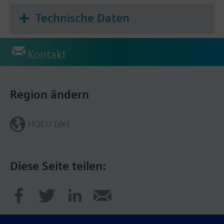
Technische Daten
Kontakt
Region ändern
HQEU (de)
Diese Seite teilen: