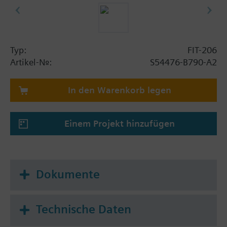
Typ:
FIT-206
Artikel-Nr.:
S54476-B790-A2
In den Warenkorb legen
Einem Projekt hinzufügen
Dokumente
Technische Daten