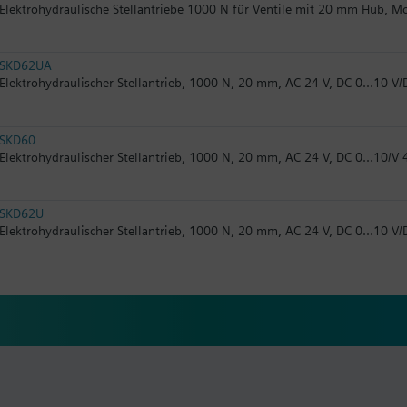
Elektrohydraulische Stellantriebe 1000 N für Ventile mit 20 mm Hub, 
SKD62UA
Elektrohydraulischer Stellantrieb, 1000 N, 20 mm, AC 24 V, DC 0...10 V/
SKD60
Elektrohydraulischer Stellantrieb, 1000 N, 20 mm, AC 24 V, DC 0...10/V 
SKD62U
Elektrohydraulischer Stellantrieb, 1000 N, 20 mm, AC 24 V, DC 0...10 V/