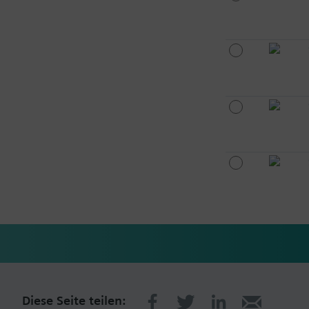
Diese Seite teilen: