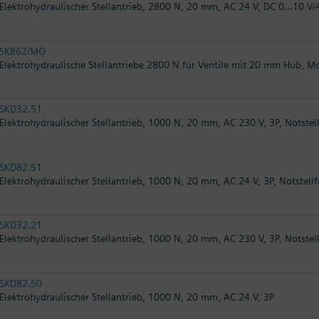
Elektrohydraulischer Stellantrieb, 2800 N, 20 mm, AC 24 V, DC 0...10 V/
SKB62/MO
Elektrohydraulische Stellantriebe 2800 N für Ventile mit 20 mm Hub, 
SKD32.51
Elektrohydraulischer Stellantrieb, 1000 N, 20 mm, AC 230 V, 3P, Notstel
SKD82.51
Elektrohydraulischer Stellantrieb, 1000 N, 20 mm, AC 24 V, 3P, Notstell
SKD32.21
Elektrohydraulischer Stellantrieb, 1000 N, 20 mm, AC 230 V, 3P, Notstel
SKD82.50
Elektrohydraulischer Stellantrieb, 1000 N, 20 mm, AC 24 V, 3P