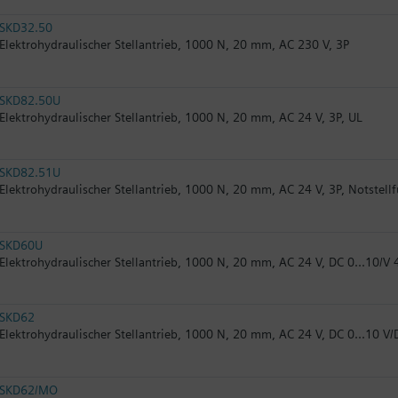
SKD32.50
Elektrohydraulischer Stellantrieb, 1000 N, 20 mm, AC 230 V, 3P
SKD82.50U
Elektrohydraulischer Stellantrieb, 1000 N, 20 mm, AC 24 V, 3P, UL
SKD82.51U
Elektrohydraulischer Stellantrieb, 1000 N, 20 mm, AC 24 V, 3P, Notstell
SKD60U
Elektrohydraulischer Stellantrieb, 1000 N, 20 mm, AC 24 V, DC 0...10/V 
SKD62
Elektrohydraulischer Stellantrieb, 1000 N, 20 mm, AC 24 V, DC 0...10 V/
SKD62/MO