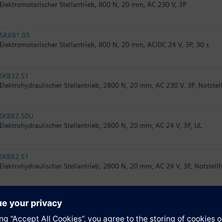
Elektromotorischer Stellantrieb, 800 N, 20 mm, AC 230 V, 3P
SAX81.03
Elektromotorischer Stellantrieb, 800 N, 20 mm, AC/DC 24 V, 3P, 30 s
SKB32.51
Elektrohydraulischer Stellantrieb, 2800 N, 20 mm, AC 230 V, 3P, Notstel
SKB82.50U
Elektrohydraulischer Stellantrieb, 2800 N, 20 mm, AC 24 V, 3P, UL
SKB82.51
Elektrohydraulischer Stellantrieb, 2800 N, 20 mm, AC 24 V, 3P, Notstell
SKB82.50
Elektrohydraulischer Stellantrieb, 2800 N, 20 mm, AC 24 V, 3P