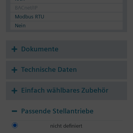
BACnet/IP
Modbus RTU
Nein
Dokumente
Technische Daten
Einfach wählbares Zubehör
Passende Stellantriebe
nicht definiert