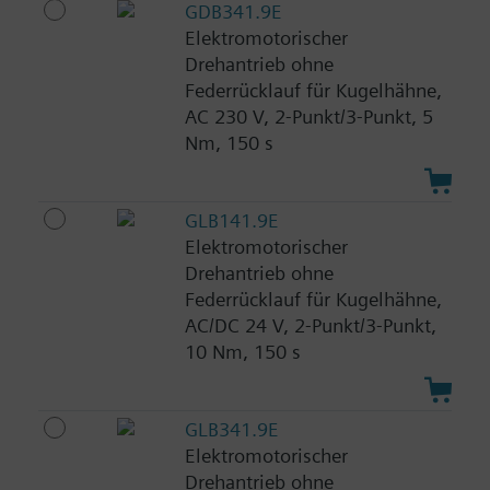
GDB341.9E
Elektromotorischer
Drehantrieb ohne
Federrücklauf für Kugelhähne,
AC 230 V, 2-Punkt/3-Punkt, 5
Nm, 150 s
GLB141.9E
Elektromotorischer
Drehantrieb ohne
Federrücklauf für Kugelhähne,
AC/DC 24 V, 2-Punkt/3-Punkt,
10 Nm, 150 s
GLB341.9E
Elektromotorischer
Drehantrieb ohne