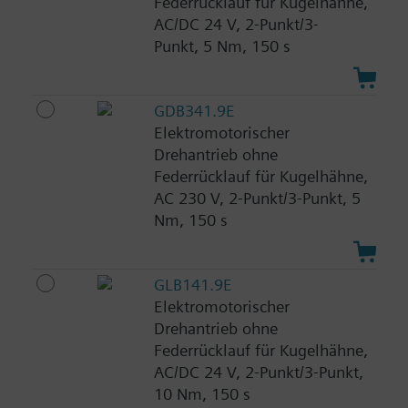
Federrücklauf für Kugelhähne,
AC/DC 24 V, 2-Punkt/3-
Punkt, 5 Nm, 150 s
GDB341.9E
Elektromotorischer
Drehantrieb ohne
Federrücklauf für Kugelhähne,
AC 230 V, 2-Punkt/3-Punkt, 5
Nm, 150 s
GLB141.9E
Elektromotorischer
Drehantrieb ohne
Federrücklauf für Kugelhähne,
AC/DC 24 V, 2-Punkt/3-Punkt,
10 Nm, 150 s