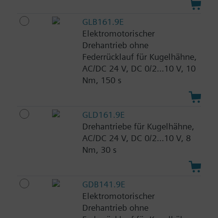
GLB161.9E
Elektromotorischer
Drehantrieb ohne
Federrücklauf für Kugelhähne,
AC/DC 24 V, DC 0/2...10 V, 10
Nm, 150 s
GLD161.9E
Drehantriebe für Kugelhähne,
AC/DC 24 V, DC 0/2...10 V, 8
Nm, 30 s
GDB141.9E
Elektromotorischer
Drehantrieb ohne