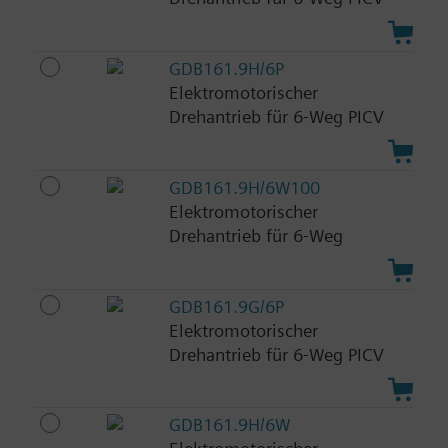
GDB161.9H/6P
Elektromotorischer
Drehantrieb für 6-Weg PICV
GDB161.9H/6W100
Elektromotorischer
Drehantrieb für 6-Weg
GDB161.9G/6P
Elektromotorischer
Drehantrieb für 6-Weg PICV
GDB161.9H/6W