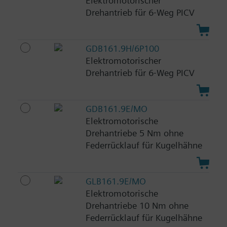
Elektromotorischer
Drehantrieb für 6-Weg PICV
GDB161.9H/6P100
Elektromotorischer
Drehantrieb für 6-Weg PICV
GDB161.9E/MO
Elektromotorische
Drehantriebe 5 Nm ohne
Federrücklauf für Kugelhähne
GLB161.9E/MO
Elektromotorische
Drehantriebe 10 Nm ohne
Federrücklauf für Kugelhähne