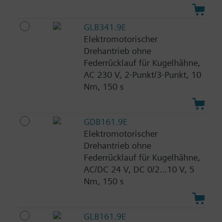
GLB341.9E
Elektromotorischer
Drehantrieb ohne
Federrücklauf für Kugelhähne,
AC 230 V, 2-Punkt/3-Punkt, 10
Nm, 150 s
GDB161.9E
Elektromotorischer
Drehantrieb ohne
Federrücklauf für Kugelhähne,
AC/DC 24 V, DC 0/2...10 V, 5
Nm, 150 s
GLB161.9E