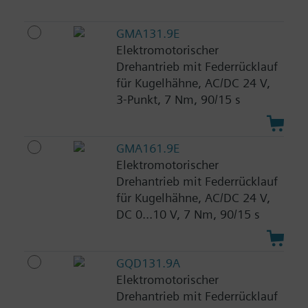
GMA131.9E
Elektromotorischer
Drehantrieb mit Federrücklauf
für Kugelhähne, AC/DC 24 V,
3-Punkt, 7 Nm, 90/15 s
GMA161.9E
Elektromotorischer
Drehantrieb mit Federrücklauf
für Kugelhähne, AC/DC 24 V,
DC 0...10 V, 7 Nm, 90/15 s
GQD131.9A
Elektromotorischer
Drehantrieb mit Federrücklauf