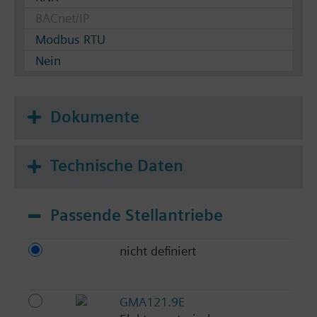
BACnet/IP
Modbus RTU
Nein
Dokumente
Technische Daten
Passende Stellantriebe
nicht definiert
GMA121.9E