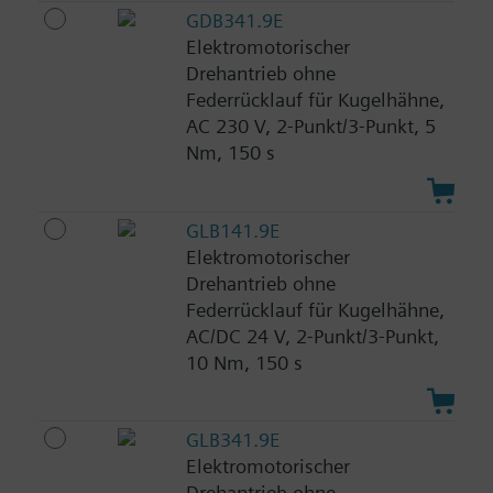
GDB341.9E
Elektromotorischer
Drehantrieb ohne
Federrücklauf für Kugelhähne,
AC 230 V, 2-Punkt/3-Punkt, 5
Nm, 150 s
GLB141.9E
Elektromotorischer
Drehantrieb ohne
Federrücklauf für Kugelhähne,
AC/DC 24 V, 2-Punkt/3-Punkt,
10 Nm, 150 s
GLB341.9E
Elektromotorischer
Drehantrieb ohne