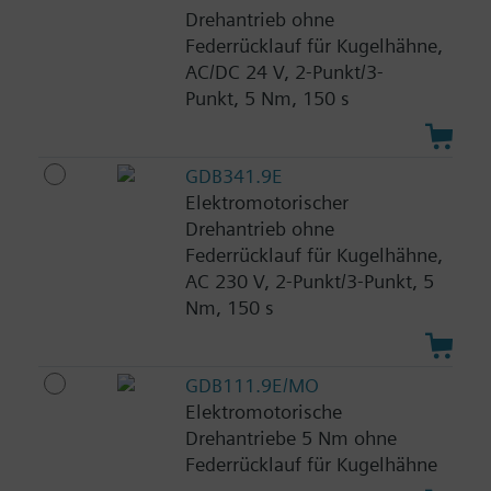
Drehantrieb ohne
Federrücklauf für Kugelhähne,
AC/DC 24 V, 2-Punkt/3-
Punkt, 5 Nm, 150 s
GDB341.9E
Elektromotorischer
Drehantrieb ohne
Federrücklauf für Kugelhähne,
AC 230 V, 2-Punkt/3-Punkt, 5
Nm, 150 s
GDB111.9E/MO
Elektromotorische
Drehantriebe 5 Nm ohne
Federrücklauf für Kugelhähne