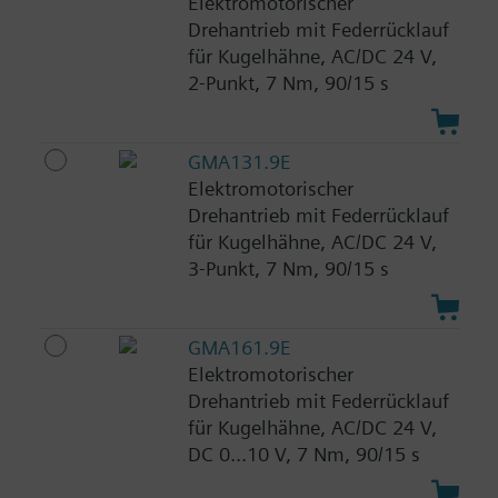
Elektromotorischer
Drehantrieb mit Federrücklauf
für Kugelhähne, AC/DC 24 V,
2-Punkt, 7 Nm, 90/15 s
GMA131.9E
Elektromotorischer
Drehantrieb mit Federrücklauf
für Kugelhähne, AC/DC 24 V,
3-Punkt, 7 Nm, 90/15 s
GMA161.9E
Elektromotorischer
Drehantrieb mit Federrücklauf
für Kugelhähne, AC/DC 24 V,
DC 0...10 V, 7 Nm, 90/15 s