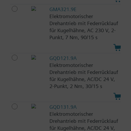
GMA321.9E
Elektromotorischer
Drehantrieb mit Federrücklauf
für Kugelhähne, AC 230 V, 2-
Punkt, 7 Nm, 90/15 s
GQD121.9A
Elektromotorischer
Drehantrieb mit Federrücklauf
für Kugelhähne, AC/DC 24 V,
2-Punkt, 2 Nm, 30/15 s
GQD131.9A
Elektromotorischer
Drehantrieb mit Federrücklauf
für Kugelhähne, AC/DC 24 V,