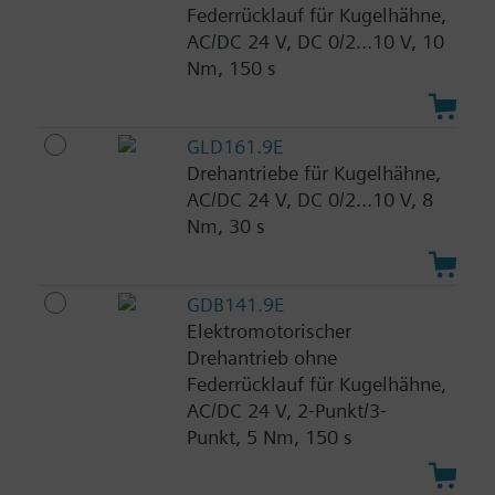
Federrücklauf für Kugelhähne,
AC/DC 24 V, DC 0/2...10 V, 10
Nm, 150 s
GLD161.9E
Drehantriebe für Kugelhähne,
AC/DC 24 V, DC 0/2...10 V, 8
Nm, 30 s
GDB141.9E
Elektromotorischer
Drehantrieb ohne
Federrücklauf für Kugelhähne,
AC/DC 24 V, 2-Punkt/3-
Punkt, 5 Nm, 150 s