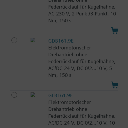
Federrücklauf für Kugelhähne,
AC 230 V, 2-Punkt/3-Punkt, 10
Nm, 150 s
GDB161.9E
Elektromotorischer
Drehantrieb ohne
Federrücklauf für Kugelhähne,
AC/DC 24 V, DC 0/2...10 V, 5
Nm, 150 s
GLB161.9E
Elektromotorischer
Drehantrieb ohne
Federrücklauf für Kugelhähne,
AC/DC 24 V, DC 0/2...10 V, 10