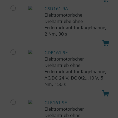
GSD161.9A
Elektromotorische
Drehantriebe ohne
Federrücklauf für Kugelhähne,
2 Nm, 30 s
GDB161.9E
Elektromotorischer
Drehantrieb ohne
Federrücklauf für Kugelhähne,
AC/DC 24 V, DC 0/2...10 V, 5
Nm, 150 s
GLB161.9E
Elektromotorischer
Drehantrieb ohne