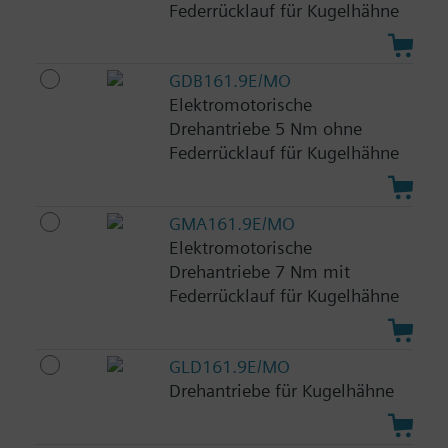
Federrücklauf für Kugelhähne
GDB161.9E/MO
Elektromotorische
Drehantriebe 5 Nm ohne
Federrücklauf für Kugelhähne
GMA161.9E/MO
Elektromotorische
Drehantriebe 7 Nm mit
Federrücklauf für Kugelhähne
GLD161.9E/MO
Drehantriebe für Kugelhähne