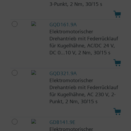
3-Punkt, 2 Nm, 30/15 s
GQD161.9A
Elektromotorischer
Drehantrieb mit Federrücklauf
für Kugelhähne, AC/DC 24 V,
DC 0...10 V, 2 Nm, 30/15 s
GQD321.9A
Elektromotorischer
Drehantrieb mit Federrücklauf
für Kugelhähne, AC 230 V, 2-
Punkt, 2 Nm, 30/15 s
GDB141.9E
Elektromotorischer