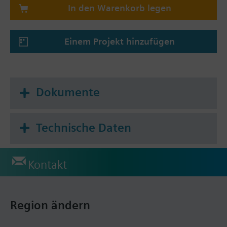
In den Warenkorb legen
Einem Projekt hinzufügen
Dokumente
Technische Daten
Kontakt
Region ändern