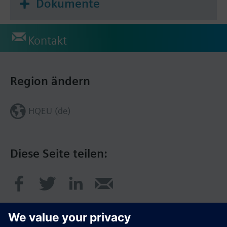
Dokumente
Kontakt
Region ändern
HQEU (de)
Diese Seite teilen: