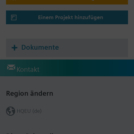
Einem Projekt hinzufügen
Dokumente
Kontakt
Region ändern
HQEU (de)