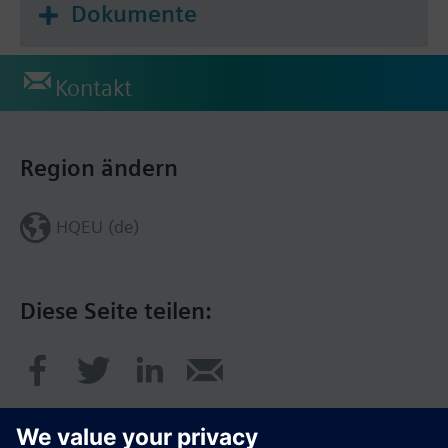
Dokumente
Kontakt
Region ändern
HQEU (de)
Diese Seite teilen: