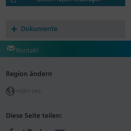
Dokumente
Kontakt
Region ändern
HQEU (de)
Diese Seite teilen: