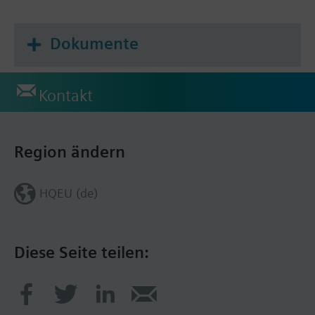
Dokumente
Kontakt
Region ändern
HQEU (de)
Diese Seite teilen: