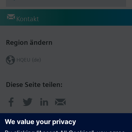
Kontakt
Region ändern
HQEU (de)
Diese Seite teilen: