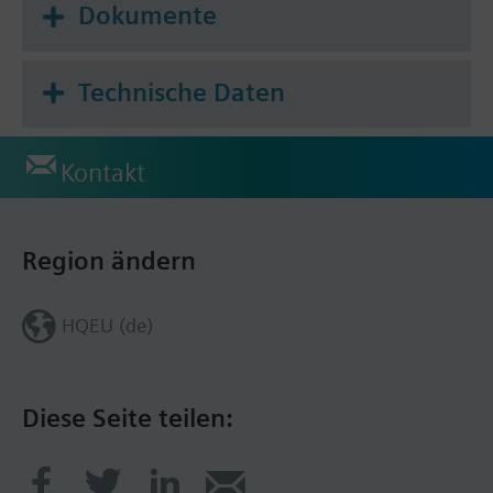
Dokumente
Technische Daten
Kontakt
Region ändern
HQEU (de)
Diese Seite teilen: