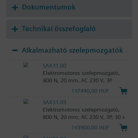
Dokumentumok
Technikai összefoglaló
Alkalmazható szelepmozgatók
SAX31.00
Elektromotoros szelepmozgató,
800 N, 20 mm, AC 230 V, 3P
137440,00 HUF
SAX31.03
Elektromotoros szelepmozgató,
800 N, 20 mm, AC 230 V, 3P, 30 s
143900,00 HUF