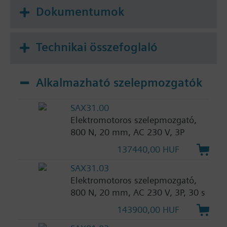
Dokumentumok
Technikai összefoglaló
Alkalmazható szelepmozgatók
SAX31.00
Elektromotoros szelepmozgató,
800 N, 20 mm, AC 230 V, 3P
137440,00 HUF
SAX31.03
Elektromotoros szelepmozgató,
800 N, 20 mm, AC 230 V, 3P, 30 s
143900,00 HUF