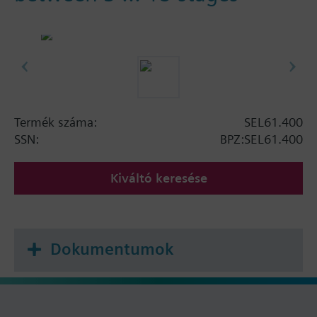
Termék száma:
SEL61.400
SSN:
BPZ:SEL61.400
Kiváltó keresése
Dokumentumok