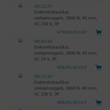
SKC32.61
Elektrohidraulikus
szelepmozgató, 2800 N, 40 mm,
AC 230 V, 3P
479680,00 HUF
SKC82.60
Elektrohidraulikus
szelepmozgató, 2800 N, 40 mm,
AC 24 V, 3P
408240,00 HUF
SKC32.60
Elektrohidraulikus
szelepmozgató, 2800 N, 40 mm,
AC 230 V, 3P
408240,00 HUF