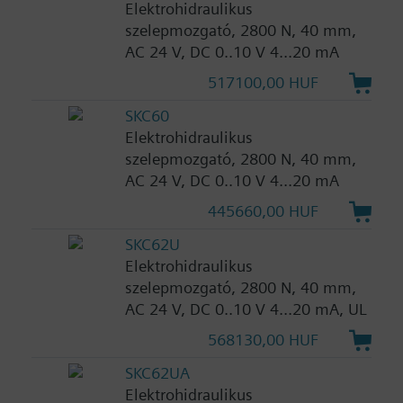
Elektrohidraulikus
szelepmozgató, 2800 N, 40 mm,
AC 24 V, DC 0..10 V 4...20 mA
517100,00 HUF
SKC60
Elektrohidraulikus
szelepmozgató, 2800 N, 40 mm,
AC 24 V, DC 0..10 V 4...20 mA
445660,00 HUF
SKC62U
Elektrohidraulikus
szelepmozgató, 2800 N, 40 mm,
AC 24 V, DC 0..10 V 4...20 mA, UL
568130,00 HUF
SKC62UA
Elektrohidraulikus