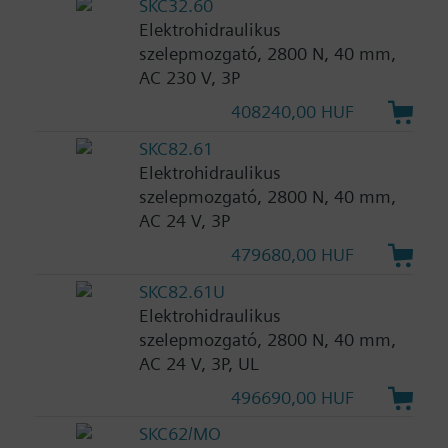
SKC32.60
Elektrohidraulikus
szelepmozgató, 2800 N, 40 mm,
AC 230 V, 3P
408240,00 HUF
SKC82.61
Elektrohidraulikus
szelepmozgató, 2800 N, 40 mm,
AC 24 V, 3P
479680,00 HUF
SKC82.61U
Elektrohidraulikus
szelepmozgató, 2800 N, 40 mm,
AC 24 V, 3P, UL
496690,00 HUF
SKC62/MO