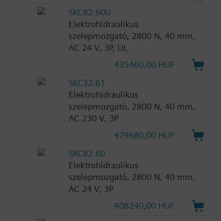
SKC82.60U
Elektrohidraulikus
szelepmozgató, 2800 N, 40 mm,
AC 24 V, 3P, UL
435460,00 HUF
SKC32.61
Elektrohidraulikus
szelepmozgató, 2800 N, 40 mm,
AC 230 V, 3P
479680,00 HUF
SKC82.60
Elektrohidraulikus
szelepmozgató, 2800 N, 40 mm,
AC 24 V, 3P
408240,00 HUF