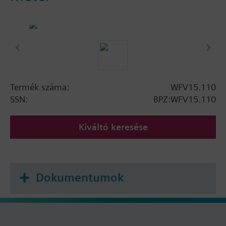
Termék száma:
WFV15.110
SSN:
BPZ:WFV15.110
Kiváltó keresése
Dokumentumok