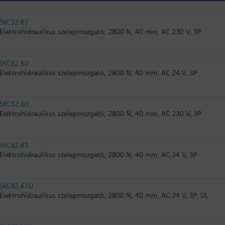
SKC32.61
Elektrohidraulikus szelepmozgató, 2800 N, 40 mm, AC 230 V, 3P
SKC82.60
Elektrohidraulikus szelepmozgató, 2800 N, 40 mm, AC 24 V, 3P
SKC32.60
Elektrohidraulikus szelepmozgató, 2800 N, 40 mm, AC 230 V, 3P
SKC82.61
Elektrohidraulikus szelepmozgató, 2800 N, 40 mm, AC 24 V, 3P
SKC82.61U
Elektrohidraulikus szelepmozgató, 2800 N, 40 mm, AC 24 V, 3P, UL