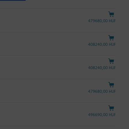
479680,00 HUF
408240,00 HUF
408240,00 HUF
479680,00 HUF
496690,00 HUF