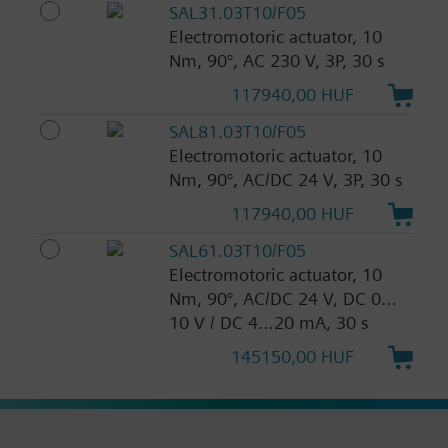
SAL31.03T10/F05
Electromotoric actuator, 10
Nm, 90°, AC 230 V, 3P, 30 s
117940,00 HUF
SAL81.03T10/F05
Electromotoric actuator, 10
Nm, 90°, AC/DC 24 V, 3P, 30 s
117940,00 HUF
SAL61.03T10/F05
Electromotoric actuator, 10
Nm, 90°, AC/DC 24 V, DC 0…
10 V / DC 4…20 mA, 30 s
145150,00 HUF