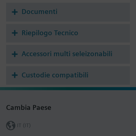
Documenti
Riepilogo Tecnico
Accessori multi seleizonabili
Custodie compatibili
Cambia Paese
IT (IT)