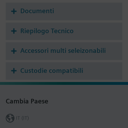
Documenti
Riepilogo Tecnico
Accessori multi seleizonabili
Custodie compatibili
Cambia Paese
IT (IT)