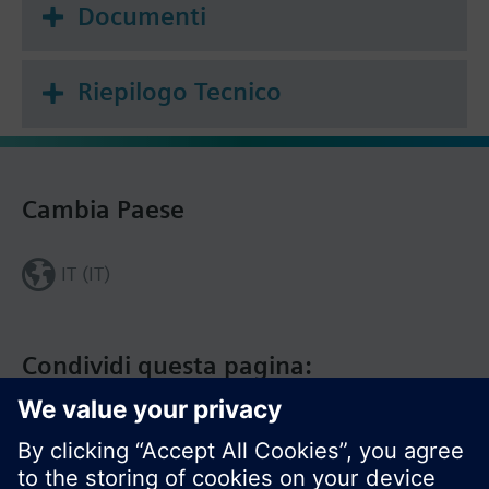
Documenti
Riepilogo Tecnico
Cambia Paese
IT (IT)
Condividi questa pagina: