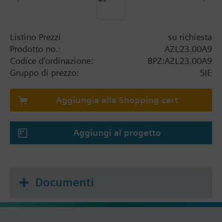
Listino Prezzi
su richiesta
Prodotto no.:
AZL23.00A9
Codice d'ordinazione:
BPZ:AZL23.00A9
Gruppo di prezzo:
5IE
Aggiungia alla Shopping cart
Aggiungi al progetto
Documenti