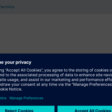
Tecnico