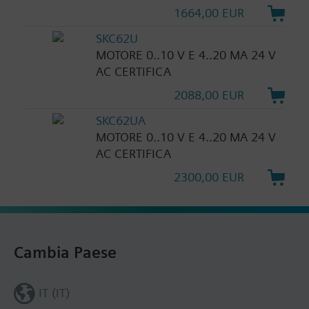
1664,00 EUR
SKC62U
MOTORE 0..10 V E 4..20 MA 24 V
AC CERTIFICA
2088,00 EUR
SKC62UA
MOTORE 0..10 V E 4..20 MA 24 V
AC CERTIFICA
2300,00 EUR
Cambia Paese
IT (IT)