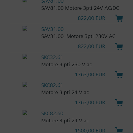
SAV81.00
SAV81.00 Motore 3pti 24V AC/DC
822,00 EUR
SAV31.00
SAV31.00 Motore 3pti 230V AC
822,00 EUR
SKC32.61
Motore 3 pti 230 V ac
1763,00 EUR
SKC82.61
Motore 3 pti 24 V ac
1763,00 EUR
SKC82.60
Motore 3 pti 24 V ac
1500,00 EUR