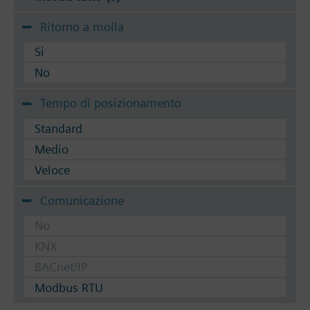
Ritorno a molla
Si
No
Tempo di posizionamento
Standard
Medio
Veloce
Comunicazione
No
KNX
BACnet/IP
Modbus RTU