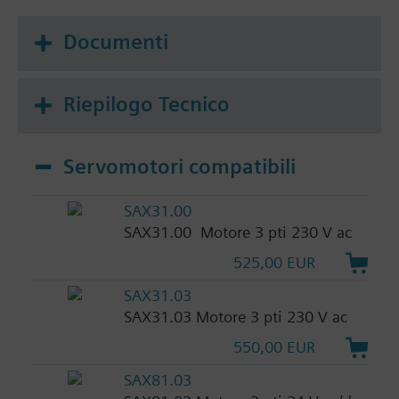
Documenti
Riepilogo Tecnico
Servomotori compatibili
SAX31.00
SAX31.00 Motore 3 pti 230 V ac
525,00 EUR
SAX31.03
SAX31.03 Motore 3 pti 230 V ac
550,00 EUR
SAX81.03