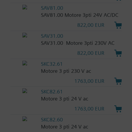
SAV81.00
SAV81.00 Motore 3pti 24V AC/DC
822,00 EUR
SAV31.00
SAV31.00 Motore 3pti 230V AC
822,00 EUR
SKC32.61
Motore 3 pti 230 V ac
1763,00 EUR
SKC82.61
Motore 3 pti 24 V ac
1763,00 EUR
SKC82.60
Motore 3 pti 24 V ac