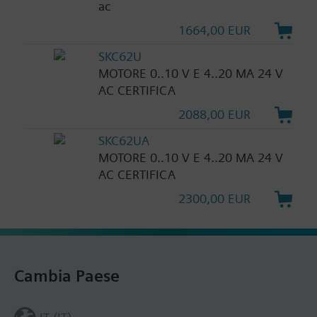
ac
1664,00 EUR
SKC62U
MOTORE 0..10 V E 4..20 MA 24 V
AC CERTIFICA
2088,00 EUR
SKC62UA
MOTORE 0..10 V E 4..20 MA 24 V
AC CERTIFICA
2300,00 EUR
Cambia Paese