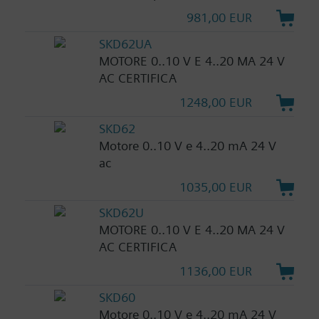
981,00 EUR
SKD62UA
MOTORE 0..10 V E 4..20 MA 24 V
AC CERTIFICA
1248,00 EUR
SKD62
Motore 0..10 V e 4..20 mA 24 V
ac
1035,00 EUR
SKD62U
MOTORE 0..10 V E 4..20 MA 24 V
AC CERTIFICA
1136,00 EUR
SKD60
Motore 0..10 V e 4..20 mA 24 V