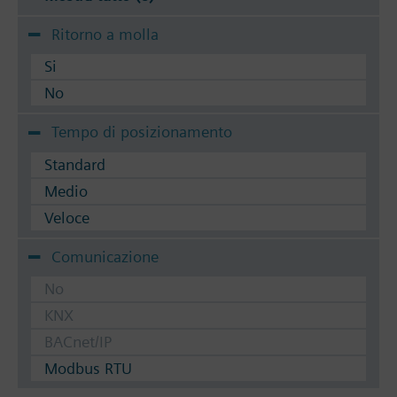
Ritorno a molla
Si
No
Tempo di posizionamento
Standard
Medio
Veloce
Comunicazione
No
KNX
BACnet/IP
Modbus RTU