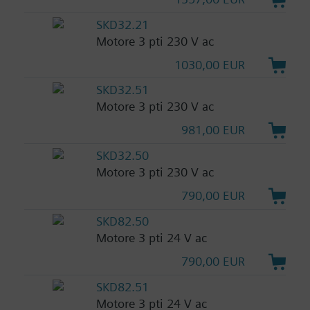
SKD32.21
Motore 3 pti 230 V ac
1030,00 EUR
SKD32.51
Motore 3 pti 230 V ac
981,00 EUR
SKD32.50
Motore 3 pti 230 V ac
790,00 EUR
SKD82.50
Motore 3 pti 24 V ac
790,00 EUR
SKD82.51
Motore 3 pti 24 V ac