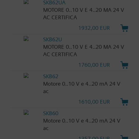
SKB62UA
MOTORE 0..10 V E 4..20 MA 24 V
AC CERTIFICA
1932,00 EUR
SKB62U
MOTORE 0..10 V E 4..20 MA 24 V
AC CERTIFICA
1760,00 EUR
SKB62
Motore 0..10 V e 4..20 mA 24 V
ac
1610,00 EUR
SKB60
Motore 0..10 V e 4..20 mA 24 V
ac
1357,00 EUR