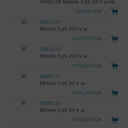
SAX81.00 Motore 3 pti 24 V ac/dc
525,00 EUR
SKB32.51
Motore 3 pti 230 V ac
1625,00 EUR
SKB32.50
Motore 3 pti 230 V ac
1350,00 EUR
SKB82.51
Motore 3 pti 24 V ac
1625,00 EUR
SKB82.50
Motore 3 pti 24 V ac
1350,00 EUR