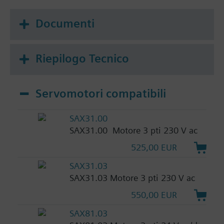
Documenti
Riepilogo Tecnico
Servomotori compatibili
SAX31.00
SAX31.00 Motore 3 pti 230 V ac
525,00 EUR
SAX31.03
SAX31.03 Motore 3 pti 230 V ac
550,00 EUR
SAX81.03