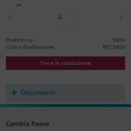
Prodotto no.:
DR50
Codice d'ordinazione:
BPZ:DR50
Trova la sostituzione
Documenti
Cambia Paese