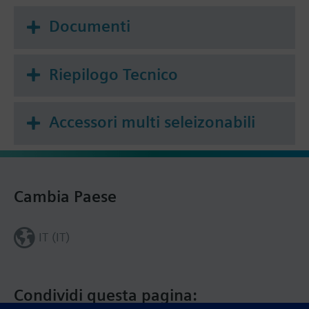
Documenti
Riepilogo Tecnico
Accessori multi seleizonabili
Cambia Paese
IT (IT)
Condividi questa pagina: