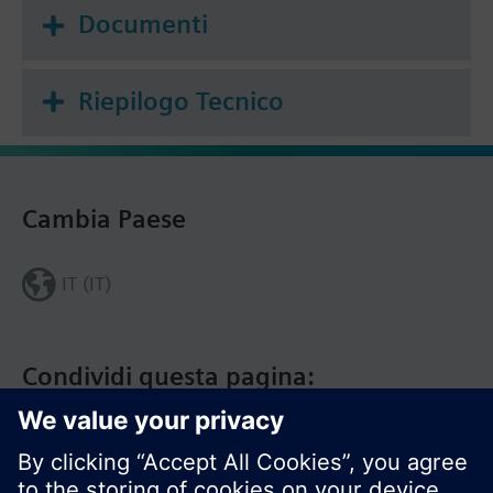
Documenti
Riepilogo Tecnico
Cambia Paese
IT (IT)
Condividi questa pagina: