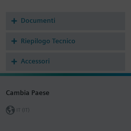
Documenti
Riepilogo Tecnico
Accessori
Cambia Paese
IT (IT)