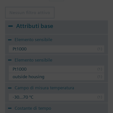
Nessun filtro attivo
Attributi base
Elemento sensibile
Pt1000
Elemento sensibile
Pt1000
outside housing
Campo di misura temperatura
-30...70 °C
Costante di tempo