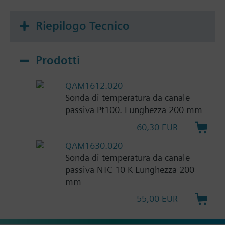
Riepilogo Tecnico
Prodotti
QAM1612.020
Sonda di temperatura da canale
passiva Pt100. Lunghezza 200 mm
60,30 EUR
QAM1630.020
Sonda di temperatura da canale
passiva NTC 10 K Lunghezza 200
mm
55,00 EUR