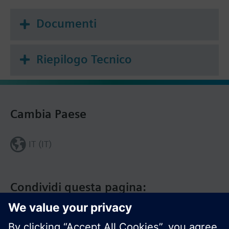
Documenti
Riepilogo Tecnico
Cambia Paese
IT (IT)
Condividi questa pagina: