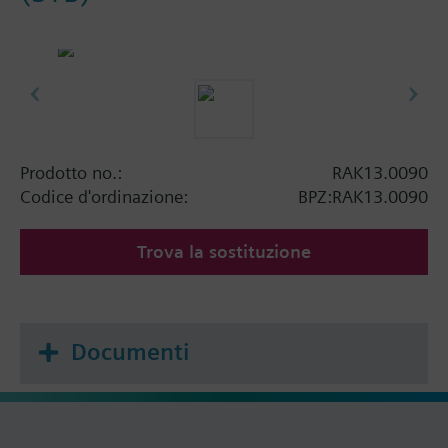
Prodotto no.:
RAK13.0090
Codice d'ordinazione:
BPZ:RAK13.0090
Trova la sostituzione
Documenti