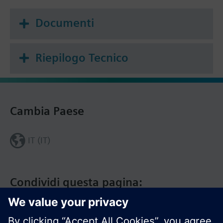
Documenti
Riepilogo Tecnico
Cambia Paese
IT (IT)
Condividi questa pagina: