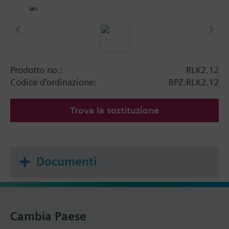
Prodotto no.:
RLK2.12
Codice d'ordinazione:
BPZ:RLK2.12
Trova la sostituzione
Documenti
Cambia Paese