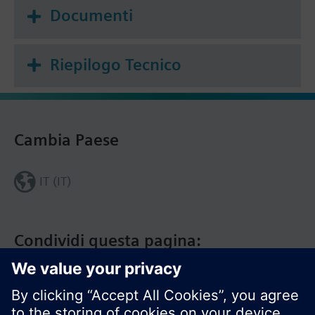
Documenti
Riepilogo Tecnico
Cambia Paese
IT (IT)
Condividi questa pagina: