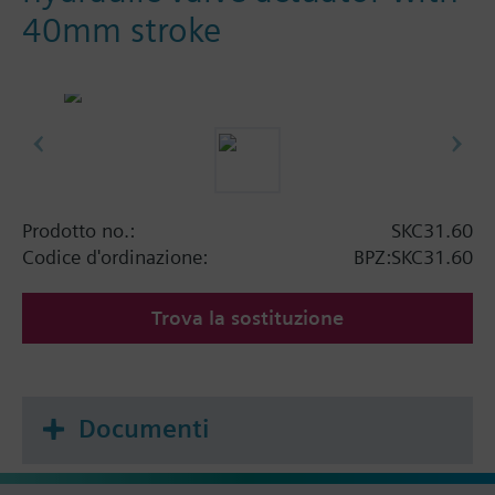
40mm stroke
Prodotto no.:
SKC31.60
Codice d'ordinazione:
BPZ:SKC31.60
Trova la sostituzione
Documenti