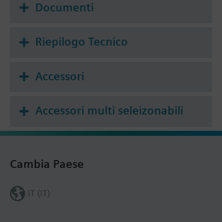
Documenti
Riepilogo Tecnico
Accessori
Accessori multi seleizonabili
Cambia Paese
IT (IT)