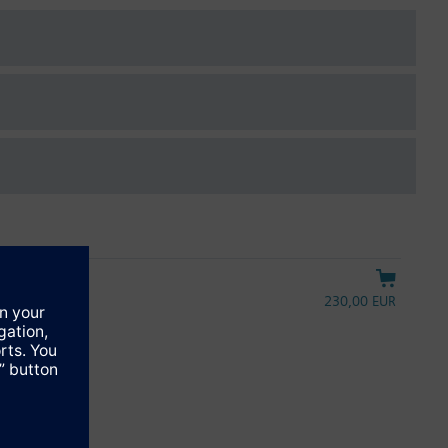
230,00 EUR