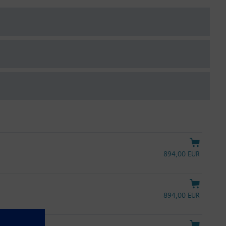
894,00 EUR
894,00 EUR