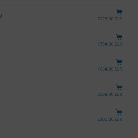
U
2028,00 EUR
1794,00 EUR
1664,00 EUR
2088,00 EUR
2300,00 EUR