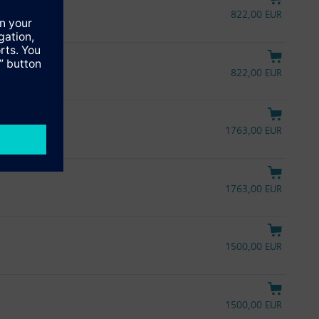
822,00 EUR
822,00 EUR
1763,00 EUR
1763,00 EUR
1500,00 EUR
1500,00 EUR